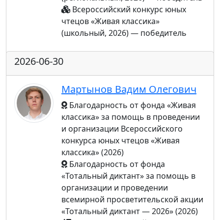
Всероссийский конкурс юных
чтецов «Живая классика»
(школьный, 2026) — победитель
2026-06-30
Мартынов Вадим Олегович
Благодарность от фонда «Живая
классика» за помощь в проведении
и организации Всероссийского
конкурса юных чтецов «Живая
классика» (2026)
Благодарность от фонда
«Тотальный диктант» за помощь в
организации и проведении
всемирной просветительской акции
«Тотальный диктант — 2026» (2026)