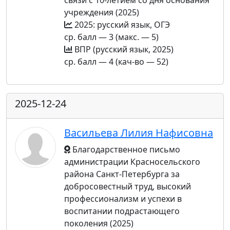
связи с 10-летием со дня основания
учреждения (2025)
2025: русский язык, ОГЭ
ср. балл — 3 (макс. — 5)
ВПР (русский язык, 2025)
ср. балл — 4 (кач-во — 52)
2025-12-24
Васильева Лилия Нафисовна
Благодарственное письмо
администрации Красносельского
района Санкт-Петербурга за
добросовестный труд, высокий
профессионализм и успехи в
воспитании подрастающего
поколения (2025)