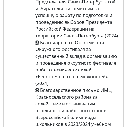
Председателя Санкт-Петербургской
избирательной комиссии за
успешную работу по подготовке и
проведению выборов Президента
Российской Федерации на
территории Санкт-Петербурга (2024)
Благодарность Оргкомитета
Окружного фестиваля за
существенный вклад в организацию
и проведение окружного фестиваля
робототехнических идей
«Бесконечность возможностей»
(2024)
Благодарственное письмо ИМЦ
Красносельского района за
содействие в организации
школьного и районного этапов
Всероссийской олимпиады
школьников в 2023/2024 учебном