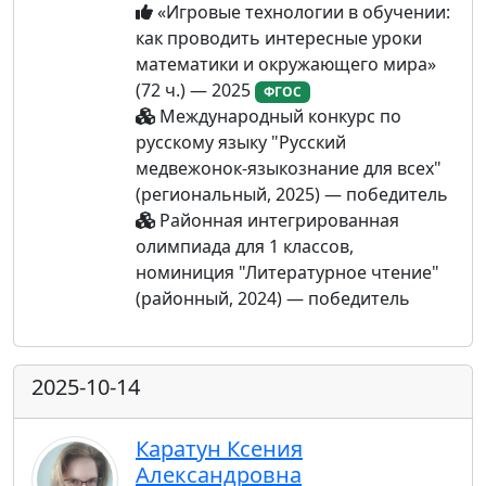
«Игровые технологии в обучении:
как проводить интересные уроки
математики и окружающего мира»
(72 ч.) — 2025
ФГОС
Международный конкурс по
русскому языку "Русский
медвежонок-языкознание для всех"
(региональный, 2025) — победитель
Районная интегрированная
олимпиада для 1 классов,
номиниция "Литературное чтение"
(районный, 2024) — победитель
2025-10-14
Каратун Ксения
Александровна