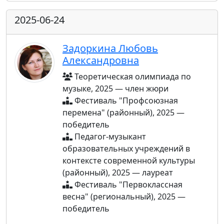
2025-06-24
Задоркина Любовь
Александровна
Теоретическая олимпиада по
музыке, 2025 — член жюри
Фестиваль "Профсоюзная
перемена" (районный), 2025 —
победитель
Педагог-музыкант
образовательных учреждений в
контексте современной культуры
(районный), 2025 — лауреат
Фестиваль "Первоклассная
весна" (региональный), 2025 —
победитель