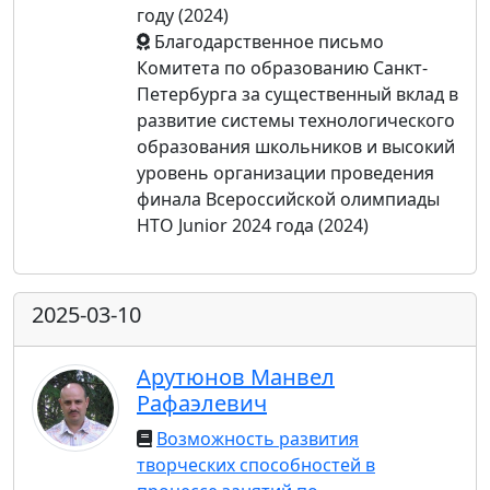
году (2024)
Благодарственное письмо
Комитета по образованию Санкт-
Петербурга за существенный вклад в
развитие системы технологического
образования школьников и высокий
уровень организации проведения
финала Всероссийской олимпиады
НТО Junior 2024 года (2024)
2025-03-10
Арутюнов Манвел
Рафаэлевич
Возможность развития
творческих способностей в