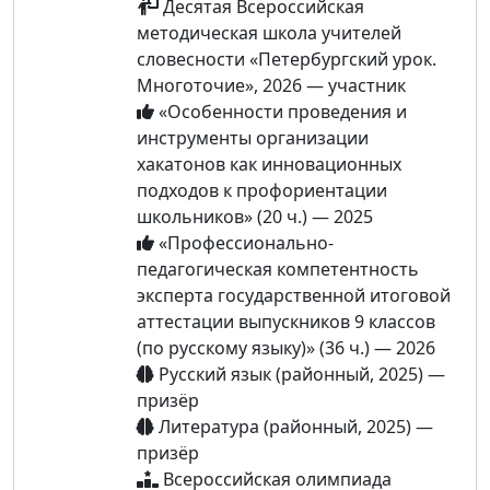
Десятая Всероссийская
методическая школа учителей
словесности «Петербургский урок.
Многоточие», 2026 — участник
«Особенности проведения и
инструменты организации
хакатонов как инновационных
подходов к профориентации
школьников» (20 ч.) — 2025
«Профессионально-
педагогическая компетентность
эксперта государственной итоговой
аттестации выпускников 9 классов
(по русскому языку)» (36 ч.) — 2026
Русский язык (районный, 2025) —
призёр
Литература (районный, 2025) —
призёр
Всероссийская олимпиада