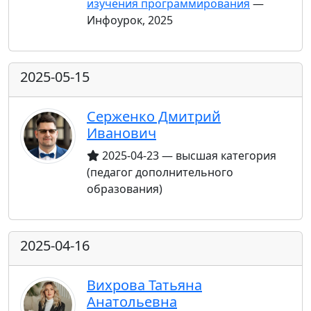
изучения программирования
—
Инфоурок, 2025
2025-05-15
Серженко Дмитрий
Иванович
2025-04-23 — высшая категория
(педагог дополнительного
образования)
2025-04-16
Вихрова Татьяна
Анатольевна