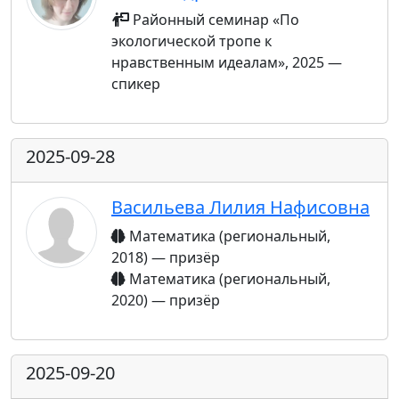
Районный семинар «По
экологической тропе к
нравственным идеалам», 2025 —
спикер
2025-09-28
Васильева Лилия Нафисовна
Математика (региональный,
2018) — призёр
Математика (региональный,
2020) — призёр
2025-09-20