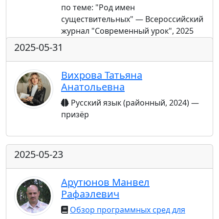
по теме: "Род имен
существительных" — Всероссийский
журнал "Современный урок", 2025
2025-05-31
Вихрова Татьяна
Анатольевна
Русский язык (районный, 2024) —
призёр
2025-05-23
Арутюнов Манвел
Рафаэлевич
Обзор программных сред для