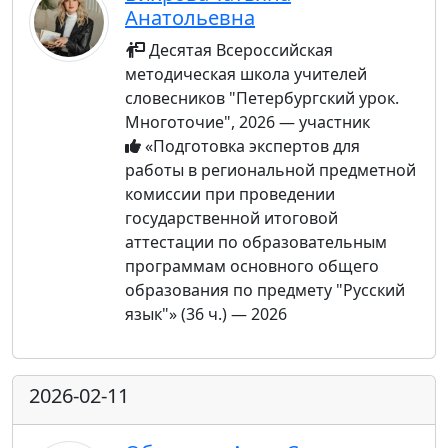
Анатольевна
Десятая Всероссийская
методическая школа учителей
словесников "Петербургский урок.
Многоточие", 2026 — участник
«Подготовка экспертов для
работы в региональной предметной
комиссии при проведении
государственной итоговой
аттестации по образовательным
программам основного общего
образования по предмету "Русский
язык"» (36 ч.) — 2026
2026-02-11