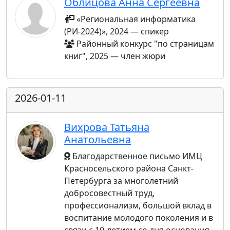
Облицова Анна Сергеевна
«Региональная информатика
(РИ-2024)», 2024 — спикер
Районный конкурс "по страницам
книг", 2025 — член жюри
2026-01-11
Вихрова Татьяна
Анатольевна
Благодарственное письмо ИМЦ
Красносельского района Санкт-
Петербурга за многолетний
добросовестный труд,
профессионализм, большой вклад в
воспитание молодого поколения и в