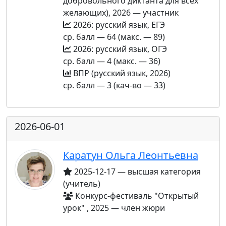
добровольного диктанта для всех
желающих), 2026 — участник
2026: русский язык, ЕГЭ
ср. балл — 64 (макс. — 89)
2026: русский язык, ОГЭ
ср. балл — 4 (макс. — 36)
ВПР (русский язык, 2026)
ср. балл — 3 (кач-во — 33)
2026-06-01
Каратун Ольга Леонтьевна
2025-12-17 — высшая категория
(учитель)
Конкурс-фестиваль "Открытый
урок" , 2025 — член жюри