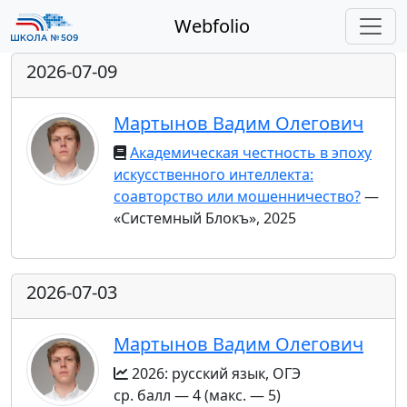
Webfolio
2026-07-09
Мартынов Вадим Олегович
Академическая честность в эпоху
искусственного интеллекта:
соавторство или мошенничество?
—
«Системный Блокъ», 2025
2026-07-03
Мартынов Вадим Олегович
2026: русский язык, ОГЭ
ср. балл — 4 (макс. — 5)