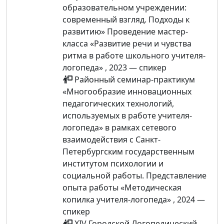
образовательном учреждении:
современный взгляд. Подходы к
развитию» Проведение мастер-
класса «Развитие речи и чувства
ритма в работе школьного учителя-
логопеда» , 2023 — спикер
Районный семинар-практикум
«Многообразие инновационных
педагогических технологий,
используемых в работе учителя-
логопеда» в рамках сетевого
взаимодействия с Санкт-
Петербургским государственным
институтом психологии и
социальной работы. Представление
опыта работы «Методическая
копилка учителя-логопеда» , 2024 —
спикер
XIV Городской Логопедический