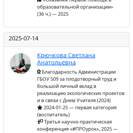
образовательной организации»
(36 ч.) — 2025
2025-07-14
Крючкова Светлана
Анатольевна
Благодарность Администрации
ГБОУ 509 за плодотворный труд и
большой личный вклад в
реализацию экологических проектов
и в связи с Днем Учителя (2024)
2024-01-25 — первая категория
(воспитатель)
Третья научно-практическая
конференция «#ПРОурок», 2025 —