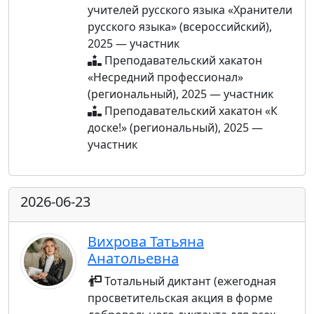
учителей русского языка «Хранители
русского языка» (всероссийский),
2025 — участник
Преподавательский хакатон
«Несредний профессионал»
(региональный), 2025 — участник
Преподавательский хакатон «К
доске!» (региональный), 2025 —
участник
2026-06-23
Вихрова Татьяна
Анатольевна
Тотальный диктант (ежегодная
просветительская акция в форме