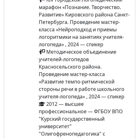
марафон «Познание. Творчество.
Развитие» Кировского района Санкт-
Петербурга. Проведение мастер-
класса «Нейроподход и приемы
логоритмики на занятиях учителя-
логопеда» , 2024 — спикер
Методическое объединение
учителей-логопедов
Красносельского района.
Проведение мастер-класса
«Развитие темпо-ритмической
стороны речи в работе школьного
учителя-логопеда» , 2024 — спикер
2012 — высшее
профессиональное — ФГБОУ ВПО
"Курский государственный
университет"
"Олигофренопедагогика" с