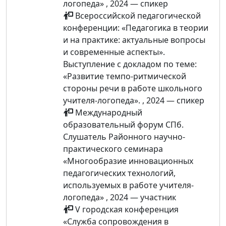
логопеда» , 2024 — спикер
Всероссийской педагогической
конференции: «Педагогика в теории
и на практике: актуальные вопросы
и современные аспекты».
Выступление с докладом по теме:
«Развитие темпо-ритмической
стороны речи в работе школьного
учителя-логопеда». , 2024 — спикер
Международный
образовательный форум СПб.
Слушатель Районного научно-
практического семинара
«Многообразие инновационных
педагогических технологий,
используемых в работе учителя-
логопеда» , 2024 — участник
V городская конференция
«Служба сопровождения в