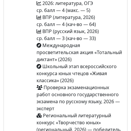
2026: литература, ОГЭ
ср. балл — 4 (макс. — 5)
ВПР (литература, 2026)
ср. балл — 4 (кач-во — 64)
ВПР (русский язык, 2026)
ср. балл — 3 (кач-во — 33)
Международная
просветительская акция «Тотальный
диктант» (2026)
Школьный этап всероссийского
конкурса юных чтецов «Живая
классика» (2026)
Проверка экзаменационных
работ основного государственного
экзамена по русскому языку, 2026 —
эксперт
Региональный литературный
конкурс «Творчество юных»
(региональный, 2026) — победитель