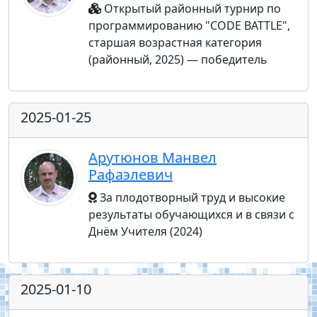
Открытый районный турнир по
программированию "CODE BATTLE",
старшая возрастная категория
(районный, 2025) — победитель
2025-01-25
Арутюнов Манвел
Рафаэлевич
За плодотворный труд и высокие
результаты обучающихся и в связи с
Днём Учителя (2024)
2025-01-10