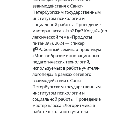
взаимодействия с Санкт-
Петербургским государственным
институтом психологии и
социальной работы. Проведение
мастер-класса «Что? Где? Когда?» (по
лексической теме «Продукты
питания»), 2024 — спикер
Районный семинар-практикум
«Многообразие инновационных
педагогических технологий,
используемых в работе учителя-
логопеда» в рамках сетевого
взаимодействия с Санкт-
Петербургским государственным
институтом психологии и
социальной работы. Проведение
мастер-класса «Логоритмика в
работе школьного учителя-