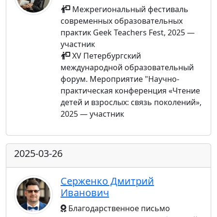
Межрегиональный фестиваль
современных образовательных
практик Geek Teachers Fest, 2025 —
участник
XV Петербургский
международной образовательный
форум. Мероприятие "Научно-
практическая конференция «Чтение
детей и взрослых: связь поколений»,
2025 — участник
2025-03-26
Серженко Дмитрий
Иванович
Благодарственное письмо