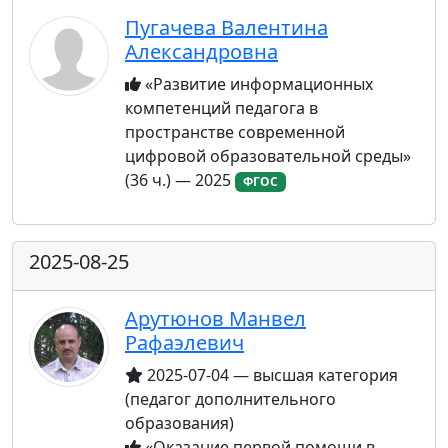
Пугачева Валентина
Александровна
«Развитие информационных
компетенций педагога в
пространстве современной
цифровой образовательной среды»
(36 ч.) — 2025
ФГОС
2025-08-25
Арутюнов Манвел
Рафаэлевич
2025-07-04 — высшая категория
(педагог дополнительного
образования)
«Оказание первой помощи в