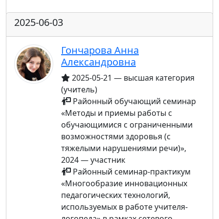
2025-06-03
Гончарова Анна
Александровна
2025-05-21 — высшая категория
(учитель)
Районный обучающий семинар
«Методы и приемы работы с
обучающимися с ограниченными
возможностями здоровья (с
тяжелыми нарушениями речи)»,
2024 — участник
Районный семинар-практикум
«Многообразие инновационных
педагогических технологий,
используемых в работе учителя-
логопеда» в рамках сетевого