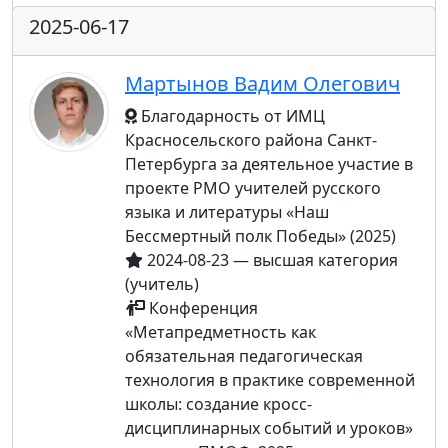
2025-06-17
Мартынов Вадим Олегович
Благодарность от ИМЦ
Красносельского района Санкт-
Петербурга за деятельное участие в
проекте РМО учителей русского
языка и литературы «Наш
Бессмертный полк Победы» (2025)
2024-08-23 — высшая категория
(учитель)
Конференция
«Метапредметность как
обязательная педагогическая
технология в практике современной
школы: создание кросс-
дисциплинарных событий и уроков»