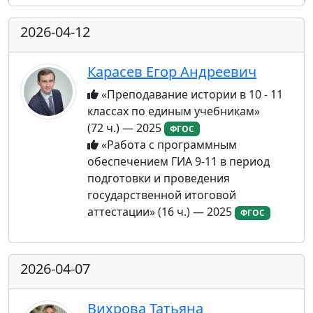
2026-04-12
Карасев Егор Андреевич
«Преподавание истории в 10 - 11
классах по единым учебникам»
(72 ч.) — 2025
ФГОС
«Работа с программным
обеспечением ГИА 9-11 в период
подготовки и проведения
государственной итоговой
аттестации» (16 ч.) — 2025
ФГОС
2026-04-07
Вихрова Татьяна