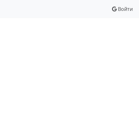
Войти