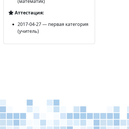
(математик)
Аттестация:
2017-04-27 — первая категория
(учитель)