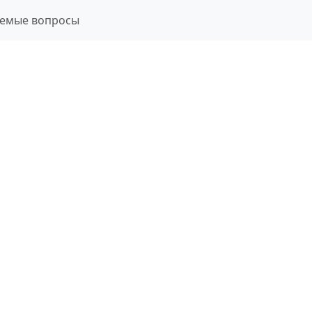
аемые вопросы