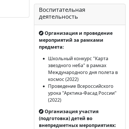
Воспитательная
деятельность
Организация и проведение
мероприятий за рамками
предмета:
Школьный конкурс "Карта
звездного неба" в рамках
Международного дня полета в
космос (2022)
Проведение Всероссийского
урока "Арктика-Фасад России"
(2022)
Организация участия
(подготовка) детей во
внепредметных мероприятиях: